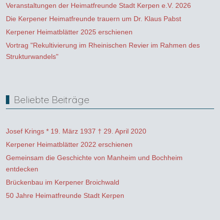
Veranstaltungen der Heimatfreunde Stadt Kerpen e.V. 2026
Die Kerpener Heimatfreunde trauern um Dr. Klaus Pabst
Kerpener Heimatblätter 2025 erschienen
Vortrag "Rekultivierung im Rheinischen Revier im Rahmen des
Strukturwandels"
Beliebte Beiträge
Josef Krings * 19. März 1937 † 29. April 2020
Kerpener Heimatblätter 2022 erschienen
Gemeinsam die Geschichte von Manheim und Bochheim
entdecken
Brückenbau im Kerpener Broichwald
50 Jahre Heimatfreunde Stadt Kerpen