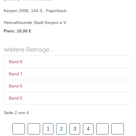
Kerpen 2006, 144 S., Paperback.
Heimatfreunde Stadt Kerpen e.V.
Preis: 10,00 €
Weitere Beiträge …
Band 8
Band 7
Band 6
Band 5
Seite 2 von 4
1
2
3
4