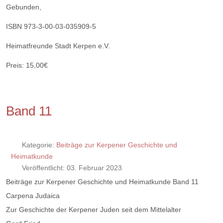
Gebunden,
ISBN 973-3-00-03-035909-5
Heimatfreunde Stadt Kerpen e.V.
Preis: 15,00€
Band 11
Kategorie:
Beiträge zur Kerpener Geschichte und
Heimatkunde
Veröffentlicht: 03. Februar 2023
Beiträge zur Kerpener Geschichte und Heimatkunde Band 11
Carpena Judaica
Zur Geschichte der Kerpener Juden seit dem Mittelalter