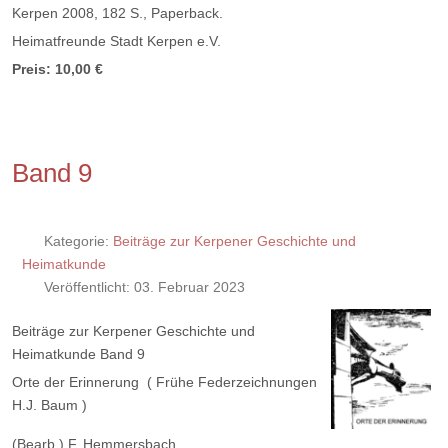
Kerpen 2008, 182 S., Paperback.
Heimatfreunde Stadt Kerpen e.V.
Preis: 10,00 €
Band 9
Kategorie:
Beiträge zur Kerpener Geschichte und
Heimatkunde
Veröffentlicht: 03. Februar 2023
Beiträge zur Kerpener Geschichte und
Heimatkunde Band 9
Orte der Erinnerung ( Frühe Federzeichnungen
H.J. Baum )
(Bearb.) F. Hemmersbach