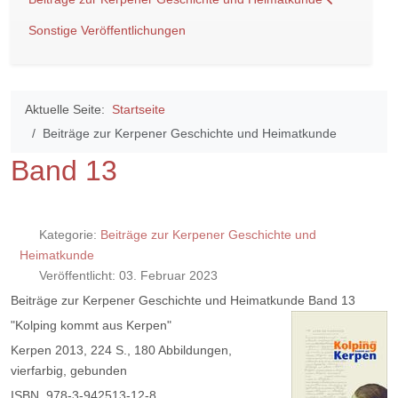
Sonstige Veröffentlichungen
Aktuelle Seite:
Startseite
Beiträge zur Kerpener Geschichte und Heimatkunde
Band 13
Kategorie:
Beiträge zur Kerpener Geschichte und
Heimatkunde
Veröffentlicht: 03. Februar 2023
Beiträge zur Kerpener Geschichte und Heimatkunde Band 13
"Kolping kommt aus Kerpen"
Kerpen 2013, 224 S., 180 Abbildungen,
vierfarbig, gebunden
ISBN 978-3-942513-12-8