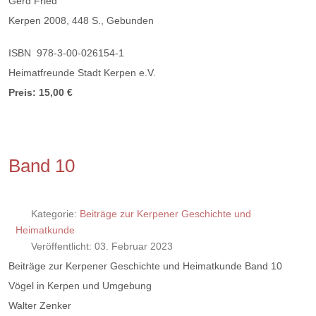
Gerd Fried
Kerpen 2008, 448 S., Gebunden
ISBN 978-3-00-026154-1
Heimatfreunde Stadt Kerpen e.V.
Preis: 15,00 €
Band 10
Kategorie:
Beiträge zur Kerpener Geschichte und
Heimatkunde
Veröffentlicht: 03. Februar 2023
Beiträge zur Kerpener Geschichte und Heimatkunde Band 10
Vögel in Kerpen und Umgebung
Walter Zenker