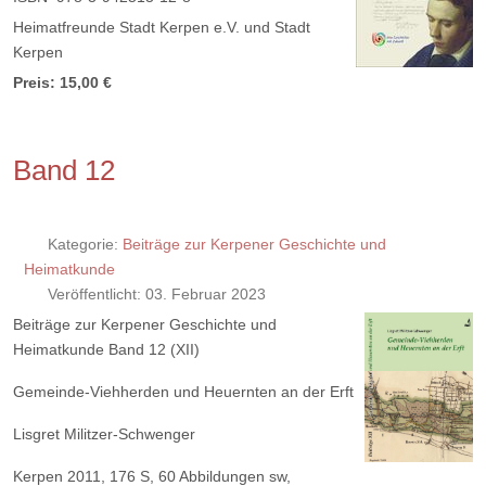
Heimatfreunde Stadt Kerpen e.V. und Stadt
Kerpen
Preis: 15,00 €
Band 12
Kategorie:
Beiträge zur Kerpener Geschichte und
Heimatkunde
Veröffentlicht: 03. Februar 2023
Beiträge zur Kerpener Geschichte und
Heimatkunde Band 12 (XII)
Gemeinde-Viehherden und Heuernten an der Erft
Lisgret Militzer-Schwenger
Kerpen 2011, 176 S, 60 Abbildungen sw,