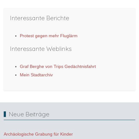
Interessante Berichte
Protest gegen mehr Fluglärm
Interessante Weblinks
Graf Berghe von Trips Gedächtnisfahrt
Mein Stadtarchiv
Neue Beiträge
Archäologische Grabung für Kinder