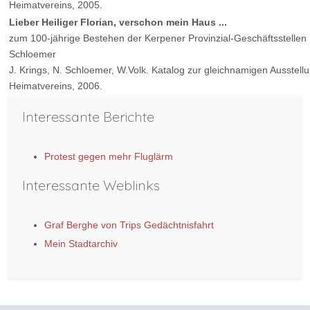
Heimatvereins, 2005.
Lieber Heiliger Florian, verschon mein Haus ...
zum 100-jährige Bestehen der Kerpener Provinzial-Geschäftsstellen
Schloemer
J. Krings, N. Schloemer, W.Volk. Katalog zur gleichnamigen Ausstell
Heimatvereins, 2006.
Interessante Berichte
Protest gegen mehr Fluglärm
Interessante Weblinks
Graf Berghe von Trips Gedächtnisfahrt
Mein Stadtarchiv