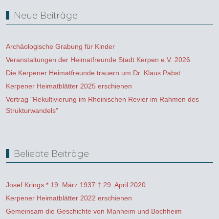
Neue Beiträge
Archäologische Grabung für Kinder
Veranstaltungen der Heimatfreunde Stadt Kerpen e.V. 2026
Die Kerpener Heimatfreunde trauern um Dr. Klaus Pabst
Kerpener Heimatblätter 2025 erschienen
Vortrag "Rekultivierung im Rheinischen Revier im Rahmen des
Strukturwandels"
Beliebte Beiträge
Josef Krings * 19. März 1937 † 29. April 2020
Kerpener Heimatblätter 2022 erschienen
Gemeinsam die Geschichte von Manheim und Bochheim