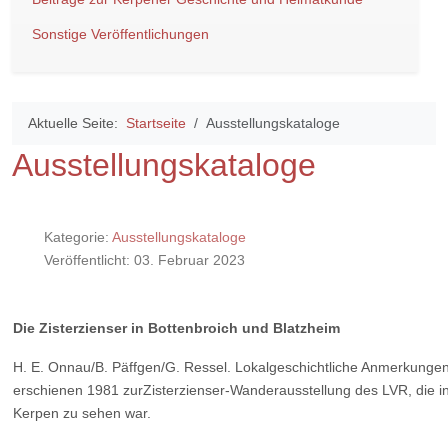
Sonstige Veröffentlichungen
Aktuelle Seite:
Startseite
Ausstellungskataloge
Ausstellungskataloge
Kategorie:
Ausstellungskataloge
Veröffentlicht: 03. Februar 2023
Die Zisterzienser in Bottenbroich und Blatzheim
H. E. Onnau/B. Päffgen/G. Ressel. Lokalgeschichtliche Anmerkungen
erschienen 1981 zurZisterzienser-Wanderausstellung des LVR, die i
Kerpen zu sehen war.