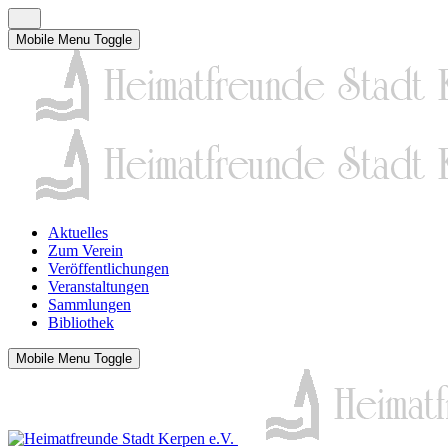
Mobile Menu Toggle
Aktuelles
Zum Verein
Veröffentlichungen
Veranstaltungen
Sammlungen
Bibliothek
Mobile Menu Toggle