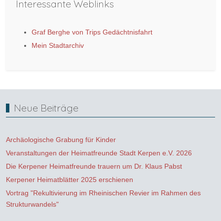
Interessante Weblinks
Graf Berghe von Trips Gedächtnisfahrt
Mein Stadtarchiv
Neue Beiträge
Archäologische Grabung für Kinder
Veranstaltungen der Heimatfreunde Stadt Kerpen e.V. 2026
Die Kerpener Heimatfreunde trauern um Dr. Klaus Pabst
Kerpener Heimatblätter 2025 erschienen
Vortrag "Rekultivierung im Rheinischen Revier im Rahmen des
Strukturwandels"