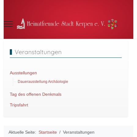
Mobile Menu Toggle
Veranstaltungen
Ausstellungen
Dauerausstellung Archäologie
Tag des offenen Denkmals
Tripsfahrt
Aktuelle Seite:
Startseite
Veranstaltungen