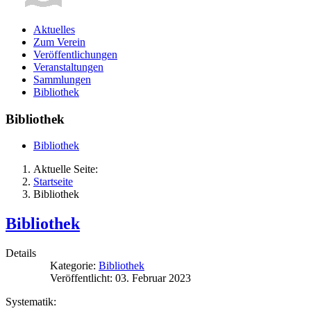
Aktuelles
Zum Verein
Veröffentlichungen
Veranstaltungen
Sammlungen
Bibliothek
Bibliothek
Bibliothek
Aktuelle Seite:
Startseite
Bibliothek
Bibliothek
Details
Kategorie:
Bibliothek
Veröffentlicht: 03. Februar 2023
Systematik: