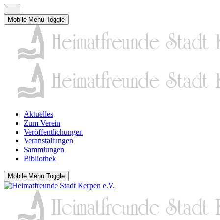
Mobile Menu Toggle
Aktuelles
Zum Verein
Veröffentlichungen
Veranstaltungen
Sammlungen
Bibliothek
Mobile Menu Toggle