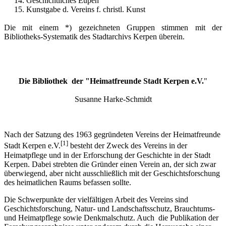
14. Geschichtliches Eupen
15. Kunstgabe d. Vereins f. christl. Kunst
Die mit einem *) gezeichneten Gruppen stimmen mit der
Bibliotheks-Systematik des Stadtarchivs Kerpen überein.
Die Bibliothek der "Heimatfreunde Stadt Kerpen e.V.
"
Susanne Harke-Schmidt
Nach der Satzung des 1963 gegründeten Vereins der Heimatfreunde
[1]
Stadt Kerpen e.V.
besteht der Zweck des Vereins in der
Heimatpflege und in der Erforschung der Geschichte in der Stadt
Kerpen. Dabei strebten die Gründer einen Verein an, der sich zwar
überwiegend, aber nicht ausschließlich mit der Geschichtsforschung
des heimatlichen Raums befassen sollte.
Die Schwerpunkte der vielfältigen Arbeit des Vereins sind
Geschichtsforschung, Natur- und Landschaftsschutz, Brauchtums-
und Heimatpflege sowie Denkmalschutz. Auch die Publikation der