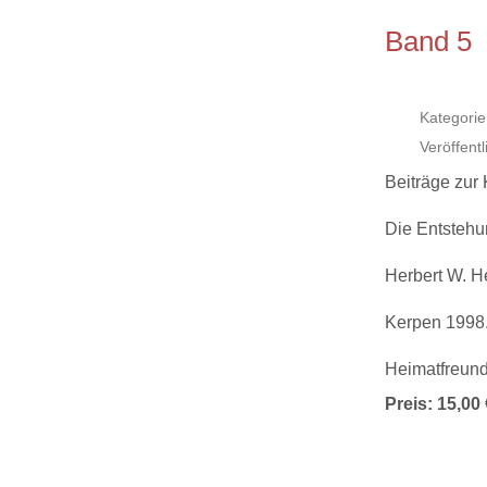
Band 5
Kategorie
Veröffent
Beiträge zur
Die Entstehu
Herbert W. 
Kerpen 1998.
Heimatfreund
Preis: 15,00 