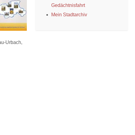
Gedächtnisfahrt
Mein Stadtarchiv
au-Urbach,