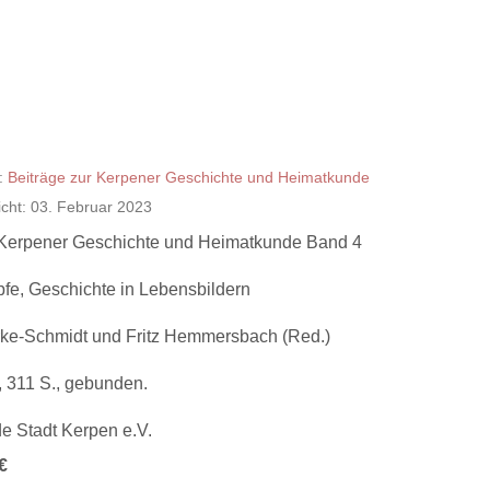
:
Beiträge zur Kerpener Geschichte und Heimatkunde
licht: 03. Februar 2023
 Kerpener Geschichte und Heimatkunde Band 4
fe, Geschichte in Lebensbildern
ke-Schmidt und Fritz Hemmersbach (Red.)
 311 S., gebunden.
e Stadt Kerpen e.V.
€