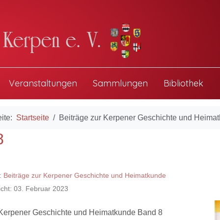
Veranstaltungen
Sammlungen
Bibliothek
eite:
Startseite
Beiträge zur Kerpener Geschichte und Heima
8
:
Beiträge zur Kerpener Geschichte und Heimatkunde
licht: 03. Februar 2023
 Kerpener Geschichte und Heimatkunde Band 8