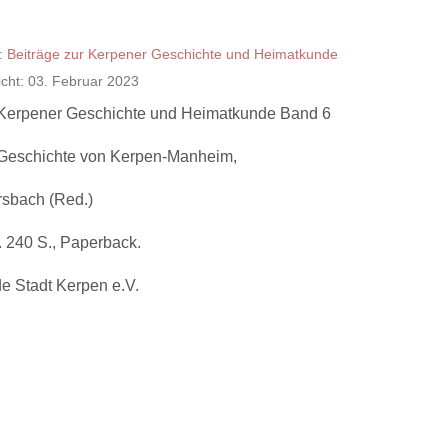
:
Beiträge zur Kerpener Geschichte und Heimatkunde
licht: 03. Februar 2023
 Kerpener Geschichte und Heimatkunde Band 6
 Geschichte von Kerpen-Manheim,
sbach (Red.)
 240 S., Paperback.
e Stadt Kerpen e.V.