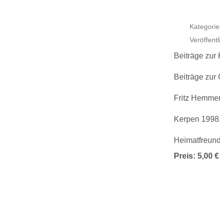
Kategorie
Veröffent
Beiträge zur
Beiträge zur
Fritz Hemmer
Kerpen 1998.
Heimatfreund
Preis: 5,00 €