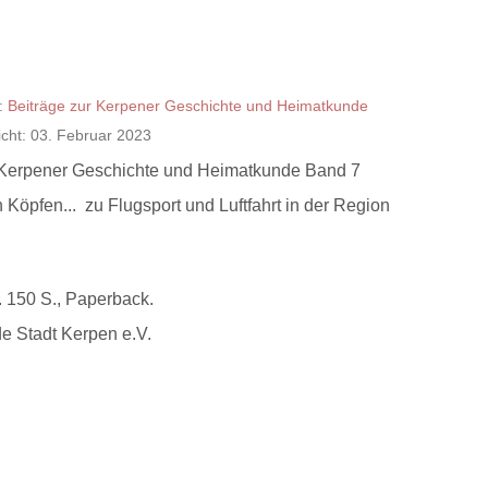
:
Beiträge zur Kerpener Geschichte und Heimatkunde
licht: 03. Februar 2023
 Kerpener Geschichte und Heimatkunde Band 7
Köpfen... zu Flugsport und Luftfahrt in der Region
 150 S., Paperback.
e Stadt Kerpen e.V.