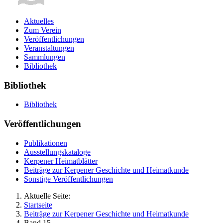
Aktuelles
Zum Verein
Veröffentlichungen
Veranstaltungen
Sammlungen
Bibliothek
Bibliothek
Bibliothek
Veröffentlichungen
Publikationen
Ausstellungskataloge
Kerpener Heimatblätter
Beiträge zur Kerpener Geschichte und Heimatkunde
Sonstige Veröffentlichungen
Aktuelle Seite:
Startseite
Beiträge zur Kerpener Geschichte und Heimatkunde
Band 15