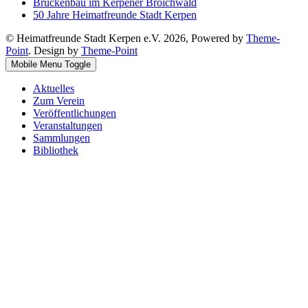
Brückenbau im Kerpener Broichwald
50 Jahre Heimatfreunde Stadt Kerpen
© Heimatfreunde Stadt Kerpen e.V. 2026, Powered by
Theme-
Point
. Design by
Theme-Point
Mobile Menu Toggle
Aktuelles
Zum Verein
Veröffentlichungen
Veranstaltungen
Sammlungen
Bibliothek