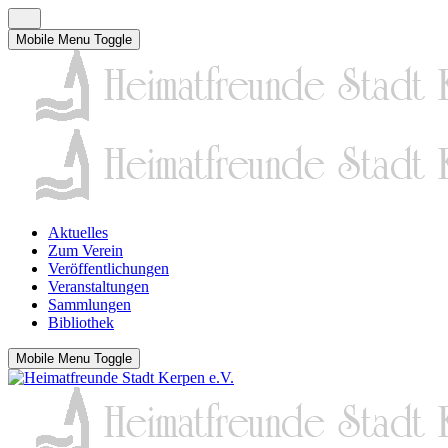
Mobile Menu Toggle
Aktuelles
Zum Verein
Veröffentlichungen
Veranstaltungen
Sammlungen
Bibliothek
Mobile Menu Toggle