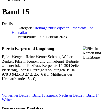
Band 15
Details
Kategorie:
Beiträge zur Kerpener Geschichte und
Heimatkunde
Veröffentlicht: 03. Februar 2023
Pilze in Kerpen und Umgebung
Björn Wergen, Heinz Werner Schmitz, Walter
Zenker: Pilze in Kerpen und Umgebung. Beiträge
zu einer lokalen Pilzflora. Kerpen 2014. 304 Seiten,
vierfarbig, über 100 farbige Abbildungen. ISBN
978-3-942513-27-2. 25,- € (für Mitglieder der
Heimatfreunde 15,- €)
Vorheriger Beitrag: Band 16
Zurück
Nächster Beitrag: Band 14
Weiter
Interessante Berichte