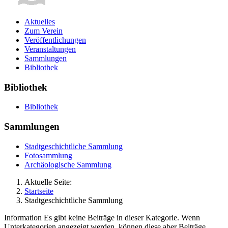
Aktuelles
Zum Verein
Veröffentlichungen
Veranstaltungen
Sammlungen
Bibliothek
Bibliothek
Bibliothek
Sammlungen
Stadtgeschichtliche Sammlung
Fotosammlung
Archäologische Sammlung
Aktuelle Seite:
Startseite
Stadtgeschichtliche Sammlung
Information
Es gibt keine Beiträge in dieser Kategorie. Wenn
Unterkategorien angezeigt werden, können diese aber Beiträge