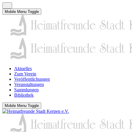
Mobile Menu Toggle
Aktuelles
Zum Verein
Veröffentlichungen
Veranstaltungen
Sammlungen
Bibliothek
Mobile Menu Toggle