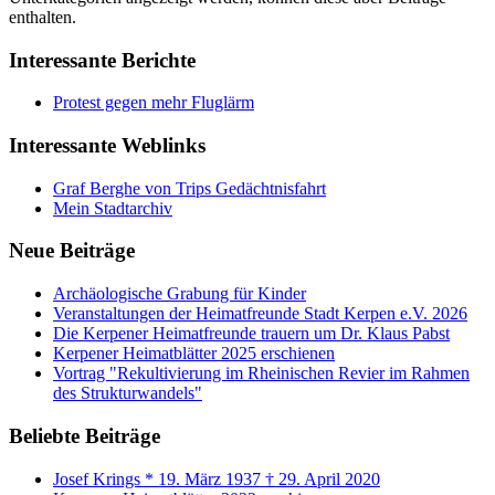
enthalten.
Interessante Berichte
Protest gegen mehr Fluglärm
Interessante Weblinks
Graf Berghe von Trips Gedächtnisfahrt
Mein Stadtarchiv
Neue Beiträge
Archäologische Grabung für Kinder
Veranstaltungen der Heimatfreunde Stadt Kerpen e.V. 2026
Die Kerpener Heimatfreunde trauern um Dr. Klaus Pabst
Kerpener Heimatblätter 2025 erschienen
Vortrag "Rekultivierung im Rheinischen Revier im Rahmen
des Strukturwandels"
Beliebte Beiträge
Josef Krings * 19. März 1937 † 29. April 2020