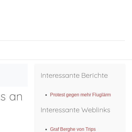
Interessante Berichte
rs an
Protest gegen mehr Fluglärm
Interessante Weblinks
Graf Berghe von Trips