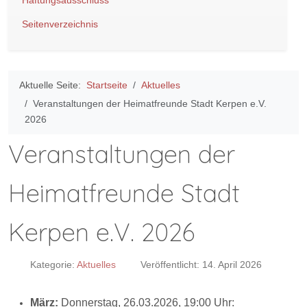
Haftungsausschluss
Seitenverzeichnis
Aktuelle Seite:
Startseite
Aktuelles
Veranstaltungen der Heimatfreunde Stadt Kerpen e.V.
2026
Veranstaltungen der
Heimatfreunde Stadt
Kerpen e.V. 2026
Kategorie:
Aktuelles
Veröffentlicht: 14. April 2026
März:
Donnerstag, 26.03.2026, 19:00 Uhr: