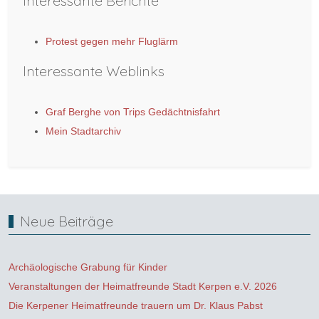
Interessante Berichte
Protest gegen mehr Fluglärm
Interessante Weblinks
Graf Berghe von Trips Gedächtnisfahrt
Mein Stadtarchiv
Neue Beiträge
Archäologische Grabung für Kinder
Veranstaltungen der Heimatfreunde Stadt Kerpen e.V. 2026
Die Kerpener Heimatfreunde trauern um Dr. Klaus Pabst