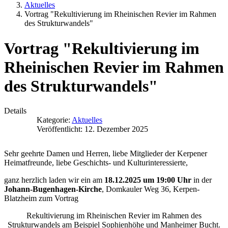
Aktuelles
Vortrag "Rekultivierung im Rheinischen Revier im Rahmen
des Strukturwandels"
Vortrag "Rekultivierung im
Rheinischen Revier im Rahmen
des Strukturwandels"
Details
Kategorie:
Aktuelles
Veröffentlicht: 12. Dezember 2025
Sehr geehrte Damen und Herren, liebe Mitglieder der Kerpener
Heimatfreunde, liebe Geschichts- und Kulturinteressierte,
ganz herzlich laden wir ein am
18.12.2025 um 19:00 Uhr
in der
Johann-Bugenhagen-Kirche
, Domkauler Weg 36, Kerpen-
Blatzheim zum Vortrag
Rekultivierung im Rheinischen Revier im Rahmen des
Strukturwandels am Beispiel Sophienhöhe und Manheimer Bucht.