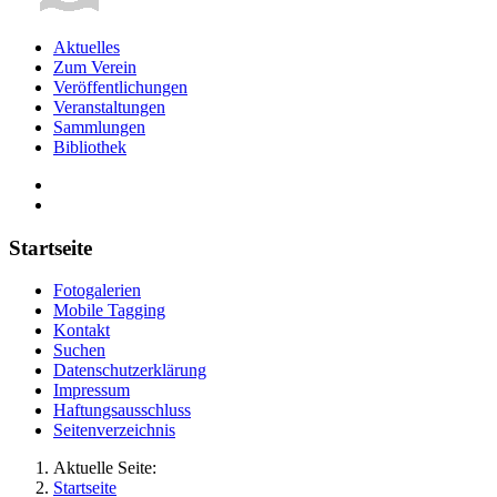
Aktuelles
Zum Verein
Veröffentlichungen
Veranstaltungen
Sammlungen
Bibliothek
Startseite
Fotogalerien
Mobile Tagging
Kontakt
Suchen
Datenschutzerklärung
Impressum
Haftungsausschluss
Seitenverzeichnis
Aktuelle Seite:
Startseite