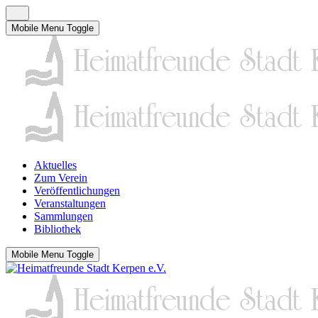
Mobile Menu Toggle
Aktuelles
Zum Verein
Veröffentlichungen
Veranstaltungen
Sammlungen
Bibliothek
Mobile Menu Toggle