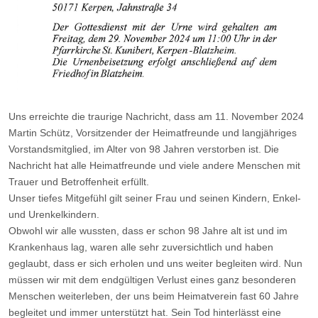
Uns erreichte die traurige Nachricht, dass am 11. November 2024
Martin Schütz, Vorsitzender der Heimatfreunde und langjähriges
Vorstandsmitglied, im Alter von 98 Jahren verstorben ist. Die
Nachricht hat alle Heimatfreunde und viele andere Menschen mit
Trauer und Betroffenheit erfüllt.
Unser tiefes Mitgefühl gilt seiner Frau und seinen Kindern, Enkel-
und Urenkelkindern.
Obwohl wir alle wussten, dass er schon 98 Jahre alt ist und im
Krankenhaus lag, waren alle sehr zuversichtlich und haben
geglaubt, dass er sich erholen und uns weiter begleiten wird. Nun
müssen wir mit dem endgültigen Verlust eines ganz besonderen
Menschen weiterleben, der uns beim Heimatverein fast 60 Jahre
begleitet und immer unterstützt hat. Sein Tod hinterlässt eine