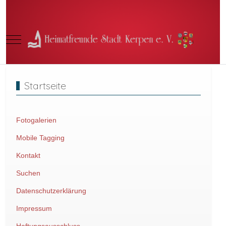
Mobile Menu Toggle
Startseite
Fotogalerien
Mobile Tagging
Kontakt
Suchen
Datenschutzerklärung
Impressum