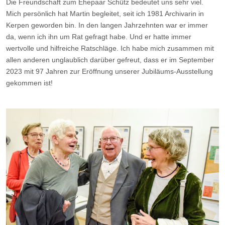
Die Freundschaft zum Ehepaar Schütz bedeutet uns sehr viel.
Mich persönlich hat Martin begleitet, seit ich 1981 Archivarin in
Kerpen geworden bin. In den langen Jahrzehnten war er immer
da, wenn ich ihn um Rat gefragt habe. Und er hatte immer
wertvolle und hilfreiche Ratschläge. Ich habe mich zusammen mit
allen anderen unglaublich darüber gefreut, dass er im September
2023 mit 97 Jahren zur Eröffnung unserer Jubiläums-Ausstellung
gekommen ist!