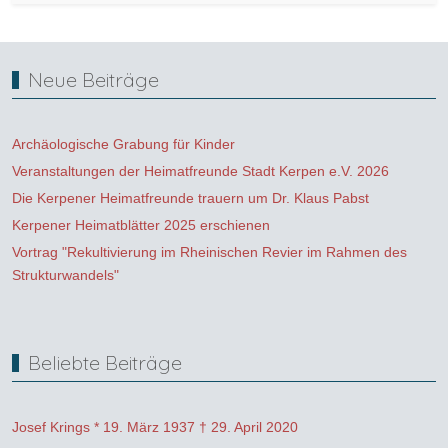
Neue Beiträge
Archäologische Grabung für Kinder
Veranstaltungen der Heimatfreunde Stadt Kerpen e.V. 2026
Die Kerpener Heimatfreunde trauern um Dr. Klaus Pabst
Kerpener Heimatblätter 2025 erschienen
Vortrag "Rekultivierung im Rheinischen Revier im Rahmen des
Strukturwandels"
Beliebte Beiträge
Josef Krings * 19. März 1937 † 29. April 2020