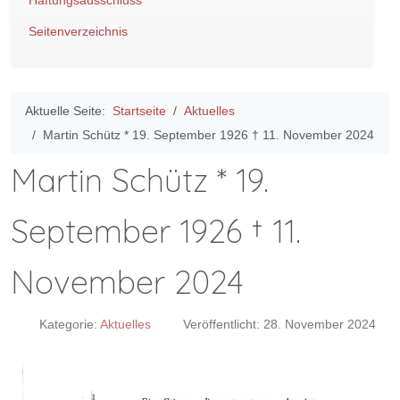
Haftungsausschluss
Seitenverzeichnis
Aktuelle Seite:
Startseite
Aktuelles
Martin Schütz * 19. September 1926 † 11. November 2024
Martin Schütz * 19.
September 1926 † 11.
November 2024
Kategorie:
Aktuelles
Veröffentlicht: 28. November 2024