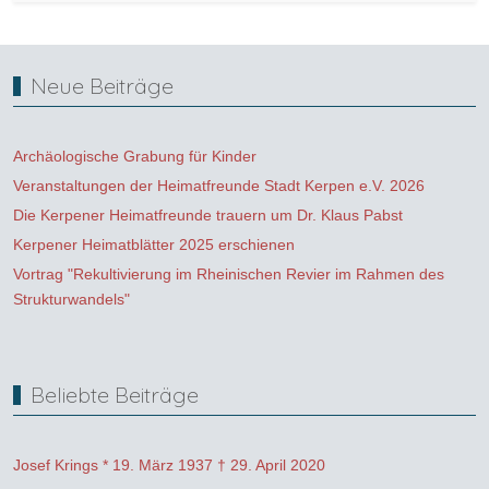
Neue Beiträge
Archäologische Grabung für Kinder
Veranstaltungen der Heimatfreunde Stadt Kerpen e.V. 2026
Die Kerpener Heimatfreunde trauern um Dr. Klaus Pabst
Kerpener Heimatblätter 2025 erschienen
Vortrag "Rekultivierung im Rheinischen Revier im Rahmen des
Strukturwandels"
Beliebte Beiträge
Josef Krings * 19. März 1937 † 29. April 2020