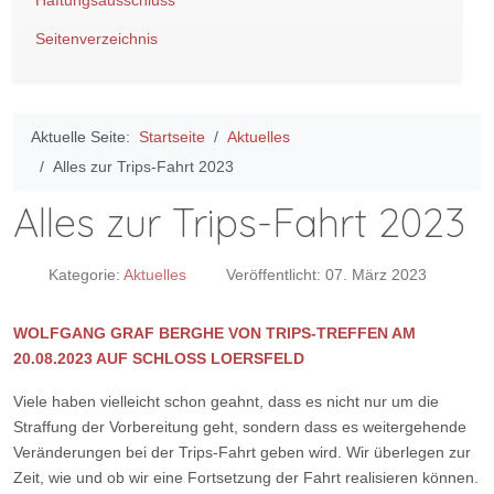
Haftungsausschluss
Seitenverzeichnis
Aktuelle Seite:
Startseite
Aktuelles
Alles zur Trips-Fahrt 2023
Alles zur Trips-Fahrt 2023
Kategorie:
Aktuelles
Veröffentlicht: 07. März 2023
WOLFGANG GRAF BERGHE VON TRIPS-TREFFEN AM
20.08.2023 AUF SCHLOSS LOERSFELD
Viele haben vielleicht schon geahnt, dass es nicht nur um die
Straffung der Vorbereitung geht, sondern dass es weitergehende
Veränderungen bei der Trips-Fahrt geben wird. Wir überlegen zur
Zeit, wie und ob wir eine Fortsetzung der Fahrt realisieren können.