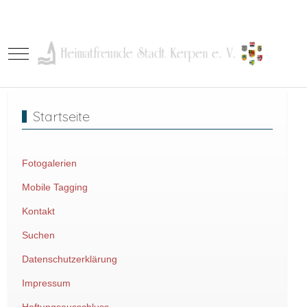
Mobile Menu Toggle
Startseite
Fotogalerien
Mobile Tagging
Kontakt
Suchen
Datenschutzerklärung
Impressum