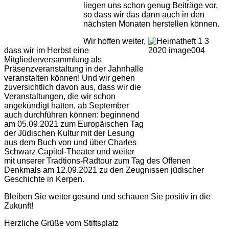
liegen uns schon genug Beiträge vor,
so dass wir das dann auch in den
nächsten Monaten herstellen können.
Wir hoffen weiter,
dass wir im Herbst eine
Mitgliederversammlung als
Präsenzveranstaltung in der Jahnhalle
veranstalten können! Und wir gehen
zuversichtlich davon aus, dass wir die
Veranstaltungen, die wir schon
angekündigt hatten, ab September
auch durchführen können: beginnend
am 05.09.2021 zum Europäischen Tag
der Jüdischen Kultur mit der Lesung
aus dem Buch von und über Charles
Schwarz Capitol-Theater und weiter
mit unserer Tradtions-Radtour zum Tag des Offenen
Denkmals am 12.09.2021 zu den Zeugnissen jüdischer
Geschichte in Kerpen.
Bleiben Sie weiter gesund und schauen Sie positiv in die
Zukunft!
Herzliche Grüße vom Stiftsplatz