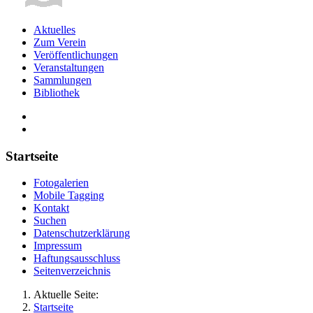
Aktuelles
Zum Verein
Veröffentlichungen
Veranstaltungen
Sammlungen
Bibliothek
Startseite
Fotogalerien
Mobile Tagging
Kontakt
Suchen
Datenschutzerklärung
Impressum
Haftungsausschluss
Seitenverzeichnis
Aktuelle Seite:
Startseite