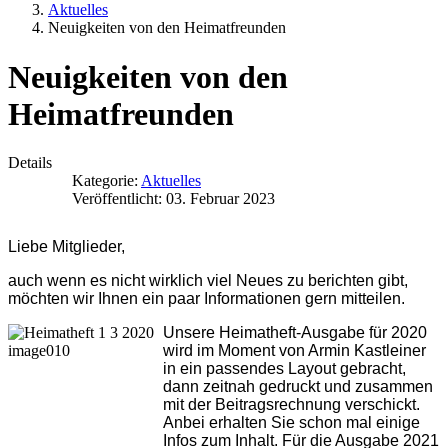
Aktuelles
Neuigkeiten von den Heimatfreunden
Neuigkeiten von den
Heimatfreunden
Details
Kategorie:
Aktuelles
Veröffentlicht: 03. Februar 2023
Liebe Mitglieder,
auch wenn es nicht wirklich viel Neues zu berichten gibt,
möchten wir Ihnen ein paar Informationen gern mitteilen.
Unsere Heimatheft-Ausgabe für 2020
wird im Moment von Armin Kastleiner
in ein passendes Layout gebracht,
dann zeitnah gedruckt und zusammen
mit der Beitragsrechnung verschickt.
Anbei erhalten Sie schon mal einige
Infos zum Inhalt. Für die Ausgabe 2021