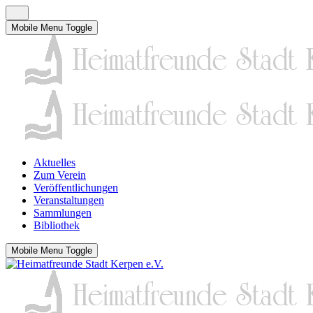
Mobile Menu Toggle
Aktuelles
Zum Verein
Veröffentlichungen
Veranstaltungen
Sammlungen
Bibliothek
Mobile Menu Toggle