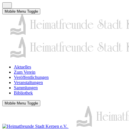
Mobile Menu Toggle
Aktuelles
Zum Verein
Veröffentlichungen
Veranstaltungen
Sammlungen
Bibliothek
Mobile Menu Toggle