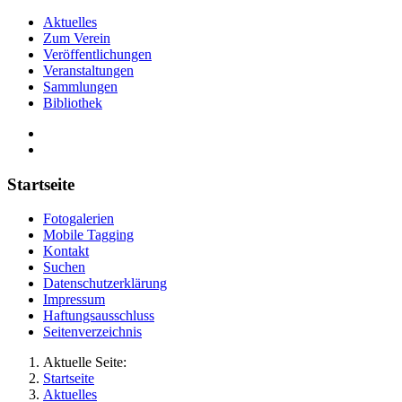
Aktuelles
Zum Verein
Veröffentlichungen
Veranstaltungen
Sammlungen
Bibliothek
Startseite
Fotogalerien
Mobile Tagging
Kontakt
Suchen
Datenschutzerklärung
Impressum
Haftungsausschluss
Seitenverzeichnis
Aktuelle Seite:
Startseite
Aktuelles