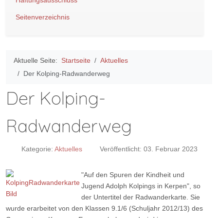
Haftungsausschluss
Seitenverzeichnis
Aktuelle Seite:
Startseite
Aktuelles
Der Kolping-Radwanderweg
Der Kolping-
Radwanderweg
Kategorie:
Aktuelles
Veröffentlicht: 03. Februar 2023
"
Auf den Spuren der Kindheit und
Jugend Adolph Kolpings in Kerpen", so
der Untertitel der Radwanderkarte. Sie
wurde erarbeitet von den Klassen 9.1/6 (Schuljahr 2012/13) des