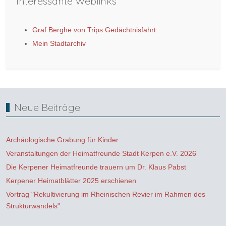
Interessante Weblinks
Graf Berghe von Trips Gedächtnisfahrt
Mein Stadtarchiv
Neue Beiträge
Archäologische Grabung für Kinder
Veranstaltungen der Heimatfreunde Stadt Kerpen e.V. 2026
Die Kerpener Heimatfreunde trauern um Dr. Klaus Pabst
Kerpener Heimatblätter 2025 erschienen
Vortrag "Rekultivierung im Rheinischen Revier im Rahmen des
Strukturwandels"