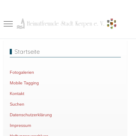
Mobile Menu Toggle
Startseite
Fotogalerien
Mobile Tagging
Kontakt
Suchen
Datenschutzerklärung
Impressum