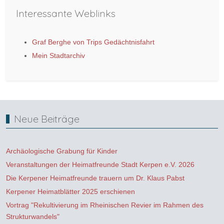
Interessante Weblinks
Graf Berghe von Trips Gedächtnisfahrt
Mein Stadtarchiv
Neue Beiträge
Archäologische Grabung für Kinder
Veranstaltungen der Heimatfreunde Stadt Kerpen e.V. 2026
Die Kerpener Heimatfreunde trauern um Dr. Klaus Pabst
Kerpener Heimatblätter 2025 erschienen
Vortrag "Rekultivierung im Rheinischen Revier im Rahmen des
Strukturwandels"