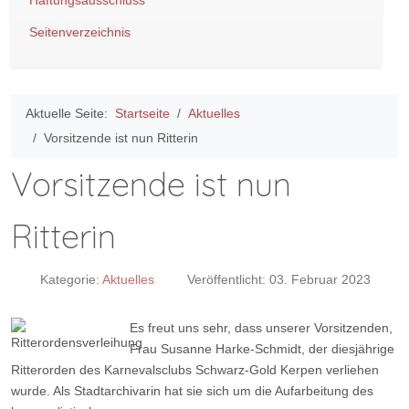
Haftungsausschluss
Seitenverzeichnis
Aktuelle Seite:
Startseite
Aktuelles
Vorsitzende ist nun Ritterin
Vorsitzende ist nun
Ritterin
Kategorie:
Aktuelles
Veröffentlicht: 03. Februar 2023
Es freut uns sehr, dass unserer Vorsitzenden,
Frau Susanne Harke-Schmidt, der diesjährige
Ritterorden des Karnevalsclubs Schwarz-Gold Kerpen verliehen
wurde. Als Stadtarchivarin hat sie sich um die Aufarbeitung des