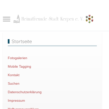
Mobile Menu Toggle
Startseite
Fotogalerien
Mobile Tagging
Kontakt
Suchen
Datenschutzerklärung
Impressum