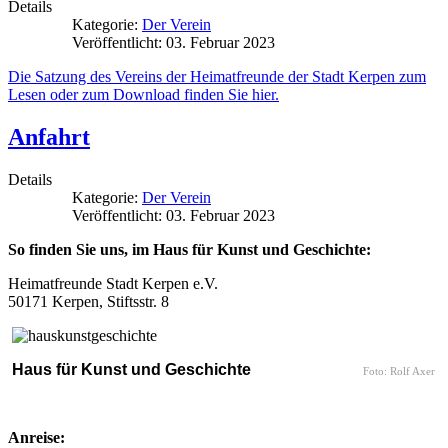
Details
Kategorie:
Der Verein
Veröffentlicht: 03. Februar 2023
Die Satzung des Vereins der Heimatfreunde der Stadt Kerpen zum
Lesen oder zum Download finden Sie hier.
Anfahrt
Details
Kategorie:
Der Verein
Veröffentlicht: 03. Februar 2023
So finden Sie uns, im Haus für Kunst und Geschichte:
Heimatfreunde Stadt Kerpen e.V.
50171 Kerpen, Stiftsstr. 8
Haus für Kunst und Geschichte
Foto: Rolf Axer
Anreise: