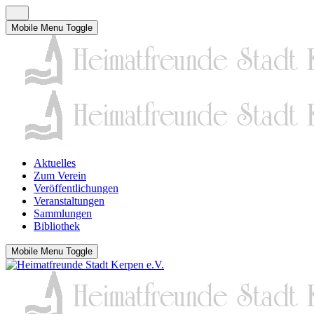
Mobile Menu Toggle
Aktuelles
Zum Verein
Veröffentlichungen
Veranstaltungen
Sammlungen
Bibliothek
Mobile Menu Toggle