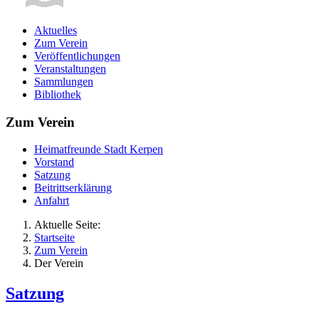
Aktuelles
Zum Verein
Veröffentlichungen
Veranstaltungen
Sammlungen
Bibliothek
Zum Verein
Heimatfreunde Stadt Kerpen
Vorstand
Satzung
Beitrittserklärung
Anfahrt
Aktuelle Seite:
Startseite
Zum Verein
Der Verein
Satzung