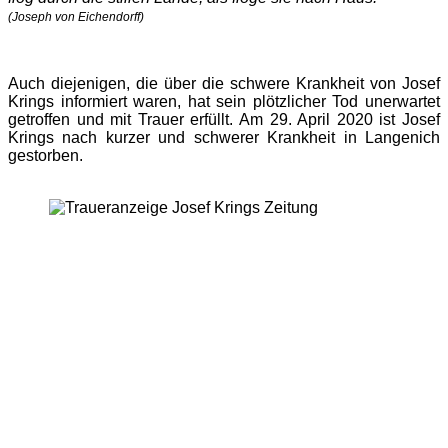
(
Joseph von Eichendorff)
Auch diejenigen, die über die schwere Krankheit von Josef
Krings informiert waren, hat sein plötzlicher Tod unerwartet
getroffen und mit Trauer erfüllt. Am 29. April 2020 ist Josef
Krings nach kurzer und schwerer Krankheit in Langenich
gestorben.