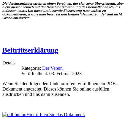
Die Vereinsgründer strebten einen Verein an, der sich zwar überwiegend, aber
nicht
ausschließlich mit der Geschichtsforschung des heimatlichen Raums
befassen sollte.
Um diese umfassende Zielsetzung nach außen zu
dokumentieren, wählte man bewusst den Namen "Heimatfreunde" und nicht
Geschichtsverein.
Beitrittserklärung
Details
Kategorie:
Der Verein
Veröffentlicht: 03. Februar 2023
Wenn Sie den folgenden Link aufrufen, wird Ihnen ein PDF-
Dokument angezeigt. Dieses können Sie online ausfüllen,
ausdrucken und uns dann zusenden.
Hier öffnen Sie das Dokument.