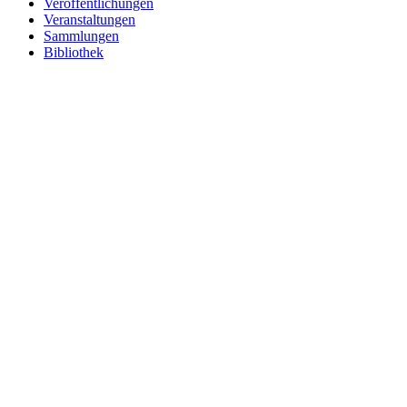
Veröffentlichungen
Veranstaltungen
Sammlungen
Bibliothek