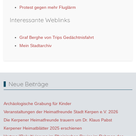
Protest gegen mehr Fluglärm
Interessante Weblinks
Graf Berghe von Trips Gedächtnisfahrt
Mein Stadtarchiv
Neue Beiträge
Archäologische Grabung für Kinder
Veranstaltungen der Heimatfreunde Stadt Kerpen e.V. 2026
Die Kerpener Heimatfreunde trauern um Dr. Klaus Pabst
Kerpener Heimatblätter 2025 erschienen