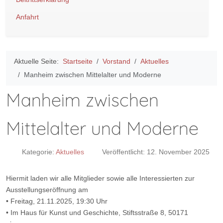
Anfahrt
Aktuelle Seite:
Startseite
Vorstand
Aktuelles
Manheim zwischen Mittelalter und Moderne
Manheim zwischen
Mittelalter und Moderne
Kategorie:
Aktuelles
Veröffentlicht: 12. November 2025
Hiermit laden wir alle Mitglieder sowie alle Interessierten zur
Ausstellungseröffnung am
• Freitag, 21.11.2025, 19:30 Uhr
• Im Haus für Kunst und Geschichte, Stiftsstraße 8, 50171