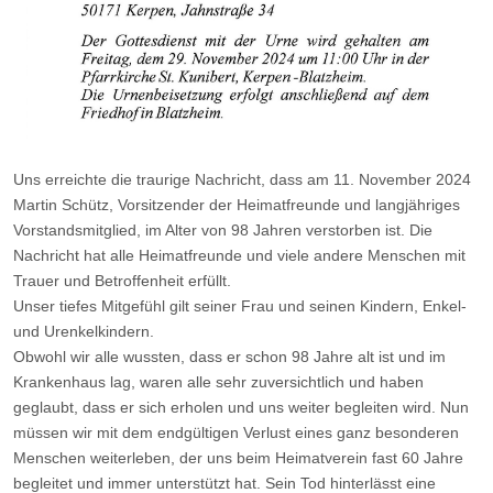
Uns erreichte die traurige Nachricht, dass am 11. November 2024
Martin Schütz, Vorsitzender der Heimatfreunde und langjähriges
Vorstandsmitglied, im Alter von 98 Jahren verstorben ist. Die
Nachricht hat alle Heimatfreunde und viele andere Menschen mit
Trauer und Betroffenheit erfüllt.
Unser tiefes Mitgefühl gilt seiner Frau und seinen Kindern, Enkel-
und Urenkelkindern.
Obwohl wir alle wussten, dass er schon 98 Jahre alt ist und im
Krankenhaus lag, waren alle sehr zuversichtlich und haben
geglaubt, dass er sich erholen und uns weiter begleiten wird. Nun
müssen wir mit dem endgültigen Verlust eines ganz besonderen
Menschen weiterleben, der uns beim Heimatverein fast 60 Jahre
begleitet und immer unterstützt hat. Sein Tod hinterlässt eine