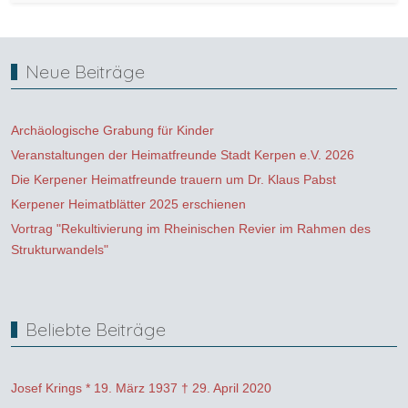
Neue Beiträge
Archäologische Grabung für Kinder
Veranstaltungen der Heimatfreunde Stadt Kerpen e.V. 2026
Die Kerpener Heimatfreunde trauern um Dr. Klaus Pabst
Kerpener Heimatblätter 2025 erschienen
Vortrag "Rekultivierung im Rheinischen Revier im Rahmen des
Strukturwandels"
Beliebte Beiträge
Josef Krings * 19. März 1937 † 29. April 2020