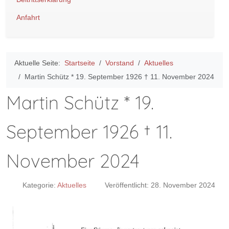
Anfahrt
Aktuelle Seite:
Startseite
Vorstand
Aktuelles
Martin Schütz * 19. September 1926 † 11. November 2024
Martin Schütz * 19.
September 1926 † 11.
November 2024
Kategorie:
Aktuelles
Veröffentlicht: 28. November 2024