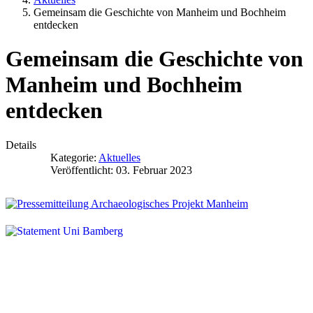
Gemeinsam die Geschichte von Manheim und Bochheim
entdecken
Gemeinsam die Geschichte von
Manheim und Bochheim
entdecken
Details
Kategorie:
Aktuelles
Veröffentlicht: 03. Februar 2023