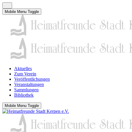
Mobile Menu Toggle
Aktuelles
Zum Verein
Veröffentlichungen
Veranstaltungen
Sammlungen
Bibliothek
Mobile Menu Toggle