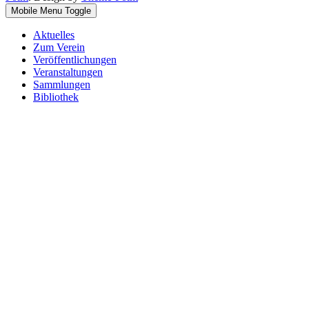
Mobile Menu Toggle
Aktuelles
Zum Verein
Veröffentlichungen
Veranstaltungen
Sammlungen
Bibliothek