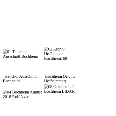
Tranchot Ausschnitt
Bochheim (Archiv
Bochheim
Hoffsümmer)