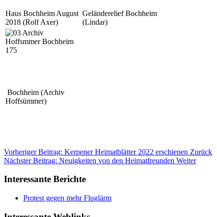
Haus Bochheim August
Geländerelief Bochheim
2018 (Rolf Axer)
(Lindar)
Bochheim (Archiv
Hoffsümmer)
Vorheriger Beitrag: Kerpener Heimatblätter 2022 erschienen
Zurück
Nächster Beitrag: Neuigkeiten von den Heimatfreunden
Weiter
Interessante Berichte
Protest gegen mehr Fluglärm
Interessante Weblinks