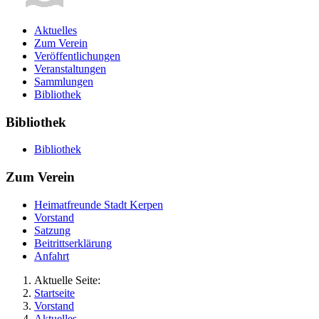
Aktuelles
Zum Verein
Veröffentlichungen
Veranstaltungen
Sammlungen
Bibliothek
Bibliothek
Bibliothek
Zum Verein
Heimatfreunde Stadt Kerpen
Vorstand
Satzung
Beitrittserklärung
Anfahrt
Aktuelle Seite:
Startseite
Vorstand
Aktuelles