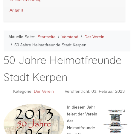
Anfahrt
Aktuelle Seite:
Startseite
Vorstand
Der Verein
50 Jahre Heimatfreunde Stadt Kerpen
50 Jahre Heimatfreunde
Stadt Kerpen
Kategorie:
Der Verein
Veröffentlicht: 03. Februar 2023
In diesem Jahr
feiert der Verein
der
Heimatfreunde