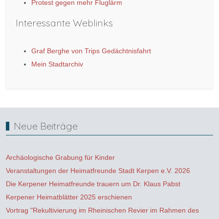
Protest gegen mehr Fluglärm
Interessante Weblinks
Graf Berghe von Trips Gedächtnisfahrt
Mein Stadtarchiv
Neue Beiträge
Archäologische Grabung für Kinder
Veranstaltungen der Heimatfreunde Stadt Kerpen e.V. 2026
Die Kerpener Heimatfreunde trauern um Dr. Klaus Pabst
Kerpener Heimatblätter 2025 erschienen
Vortrag "Rekultivierung im Rheinischen Revier im Rahmen des