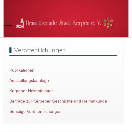
Mobile Menu Toggle
Veröffentlichungen
Publikationen
Ausstellungskataloge
Kerpener Heimatblätter
Beiträge zur Kerpener Geschichte und Heimatkunde
Sonstige Veröffentlichungen