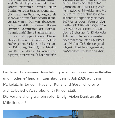
Begleitend zu unserer Ausstellung „manheim zwischen mittelalter
und moderne“ fand am Samstag, den 4. Juli 2026 auf dem
Parkplatz hinter dem Haus für Kunst und Geschichte eine
archäologische Ausgrabung für Kinder statt.
Die Veranstaltung war ein voller Erfolg! Vielen Dank an alle
Mithelfenden!