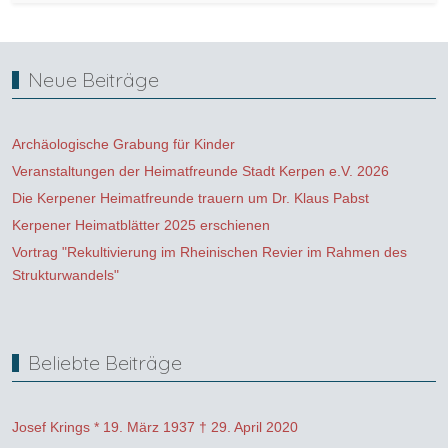
Neue Beiträge
Archäologische Grabung für Kinder
Veranstaltungen der Heimatfreunde Stadt Kerpen e.V. 2026
Die Kerpener Heimatfreunde trauern um Dr. Klaus Pabst
Kerpener Heimatblätter 2025 erschienen
Vortrag "Rekultivierung im Rheinischen Revier im Rahmen des
Strukturwandels"
Beliebte Beiträge
Josef Krings * 19. März 1937 † 29. April 2020