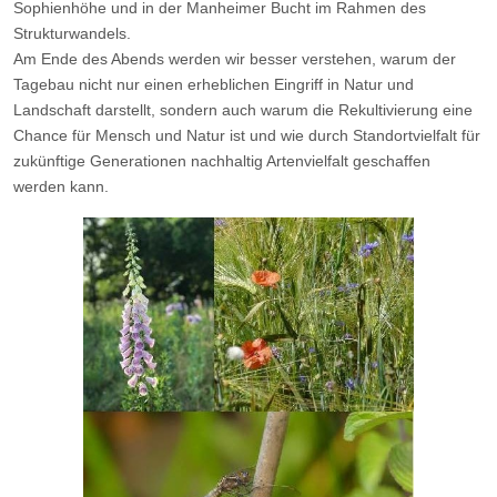
Sophienhöhe und in der Manheimer Bucht im Rahmen des
Strukturwandels.
Am Ende des Abends werden wir besser verstehen, warum der
Tagebau nicht nur einen erheblichen Eingriff in Natur und
Landschaft darstellt, sondern auch warum die Rekultivierung eine
Chance für Mensch und Natur ist und wie durch Standortvielfalt für
zukünftige Generationen nachhaltig Artenvielfalt geschaffen
werden kann.