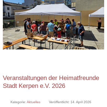
Veranstaltungen der Heimatfreunde
Stadt Kerpen e.V. 2026
Kategorie:
Aktuelles
Veröffentlicht: 14. April 2026