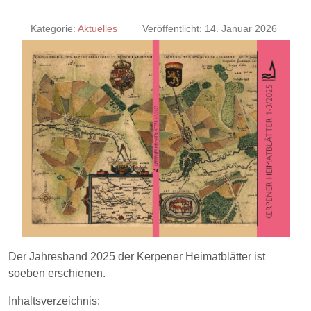
Kategorie:
Aktuelles
Veröffentlicht: 14. Januar 2026
Der Jahresband 2025 der Kerpener Heimatblätter ist
soeben erschienen.
Inhaltsverzeichnis: