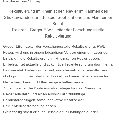
Blatzheim zum Vortrag
Rekultivierung im Rheinischen Revier im Rahmen des
Strukturwandels am Beispiel Sophienhöhe und Manheimer
Bucht.
Referent: Gregor Eßer, Leiter der Forschungsstelle
Rekultivierung
Gregor Eßer, Leiter der Forschungsstelle Rekultivierung, RWE
Power, wird uns in einem lebendigen Vortrag einen umfassenden
Einblick in die Rekultivierung im Rheinischen Revier geben.
Er beleuchtet aktuelle und zukünftige Projekte rund um das Thema
Biodiversität. Dabei zeigt er auf, wie ehemalige Tagebauflächen
ökologisch und nachhaltig entwickelt und neue Lebensräume für
Menschen, Tiere und Pflanzen geschaffen werden.
Zudem wird er die Biodiversitätsstrategie für das Rheinische
Revier erläutern und einen Ausblick auf zukünftige
Herausforderungen sowie innovative Ansätze der
Rekultivierungsforschung geben.
Gleichzeitig streift er auch Beispiele für Planungen auf der