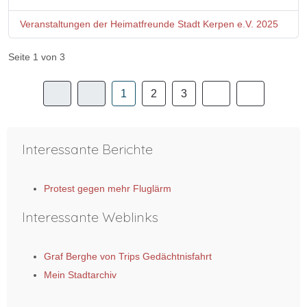
Veranstaltungen der Heimatfreunde Stadt Kerpen e.V. 2025
Seite 1 von 3
1
2
3
Interessante Berichte
Protest gegen mehr Fluglärm
Interessante Weblinks
Graf Berghe von Trips Gedächtnisfahrt
Mein Stadtarchiv