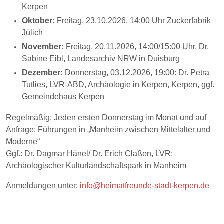
Kerpen
Oktober:
Freitag, 23.10.2026, 14:00 Uhr Zuckerfabrik
Jülich
November:
Freitag, 20.11.2026, 14:00/15:00 Uhr, Dr.
Sabine Eibl, Landesarchiv NRW in Duisburg
Dezember:
Donnerstag, 03.12.2026, 19:00: Dr. Petra
Tutlies, LVR-ABD, Archäologie in Kerpen, Kerpen, ggf.
Gemeindehaus Kerpen
Regelmäßig: Jeden ersten Donnerstag im Monat und auf
Anfrage: Führungen in „Manheim zwischen Mittelalter und
Moderne“
Ggf.: Dr. Dagmar Hänel/ Dr. Erich Claßen, LVR:
Archäologischer Kulturlandschaftspark in Manheim
Anmeldungen unter:
info@heimatfreunde-stadt-kerpen.de