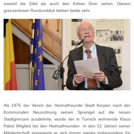
sowohl die Eifel als auch den Kölner Dom sehen. Diesen
grenzenlosen Rundumblick liebten beide sehr.
Als 1975 der Verein der Heimatfreunde Stadt Kerpen nach der
Kommunalen Neuordnung seinen Sprengel auf die neuen
Stadtgrenzen ausdehnte, wurde der in Türnich wohnende Klaus
Pabst Mitglied bei den Heimatfreunden. In den 51 Jahren seiner
Mitgliedschaft engagierte er sich immer wieder insbesondere für