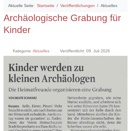
Aktuelle Seite:
Startseite
Veröffentlichungen
Aktuelles
Archäologische Grabung für
Kinder
Kategorie:
Aktuelles
Veröffentlicht: 09. Juli 2026