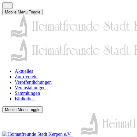
Mobile Menu Toggle
Aktuelles
Zum Verein
Veröffentlichungen
Veranstaltungen
Sammlungen
Bibliothek
Mobile Menu Toggle