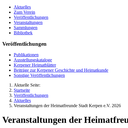
Aktuelles
Zum Verein
Veröffentlichungen
Veranstaltungen
Sammlungen
Bibliothek
Veröffentlichungen
Publikationen
Ausstellungskataloge
Kerpener Heimatblätter
Beiträge zur Kerpener Geschichte und Heimatkunde
Sonstige Veröffentlichungen
Aktuelle Seite:
Startseite
Veröffentlichungen
Aktuelles
Veranstaltungen der Heimatfreunde Stadt Kerpen e.V. 2026
Veranstaltungen der Heimatfreu