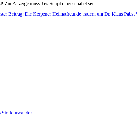
! Zur Anzeige muss JavaScript eingeschaltet sein.
ster Beitrag: Die Kerpener Heimatfreunde trauern um Dr. Klaus Pabst
s Strukturwandels"