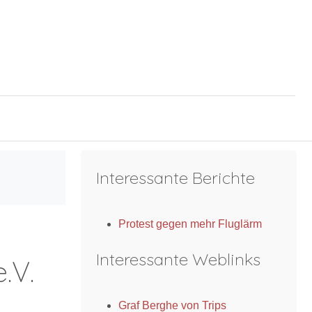
Interessante Berichte
Protest gegen mehr Fluglärm
Interessante Weblinks
.V.
Graf Berghe von Trips