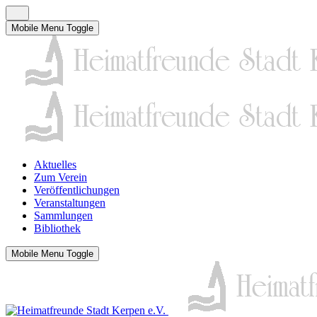
Mobile Menu Toggle
Aktuelles
Zum Verein
Veröffentlichungen
Veranstaltungen
Sammlungen
Bibliothek
Mobile Menu Toggle