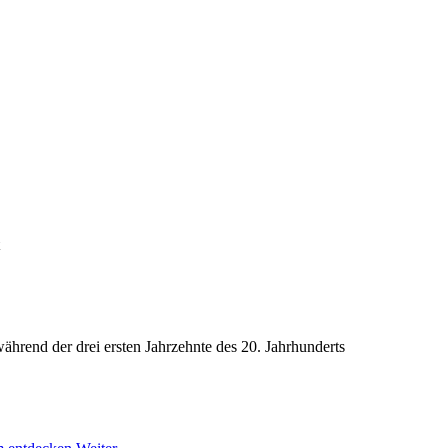
ährend der drei ersten Jahrzehnte des 20. Jahrhunderts