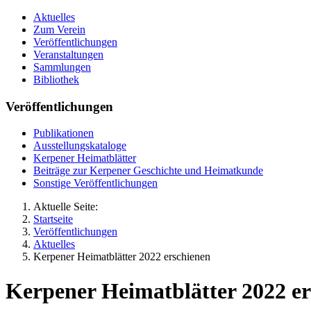
Aktuelles
Zum Verein
Veröffentlichungen
Veranstaltungen
Sammlungen
Bibliothek
Veröffentlichungen
Publikationen
Ausstellungskataloge
Kerpener Heimatblätter
Beiträge zur Kerpener Geschichte und Heimatkunde
Sonstige Veröffentlichungen
Aktuelle Seite:
Startseite
Veröffentlichungen
Aktuelles
Kerpener Heimatblätter 2022 erschienen
Kerpener Heimatblätter 2022 er