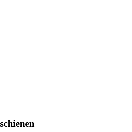
schienen