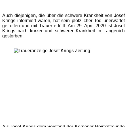
Auch diejenigen, die über die schwere Krankheit von Josef
Krings informiert waren, hat sein plötzlicher Tod unerwartet
getroffen und mit Trauer erfüllt. Am 29. April 2020 ist Josef
Krings nach kurzer und schwerer Krankheit in Langenich
gestorben.
Als Josef Krings dem Vorstand der Kerpener Heimatfreunde