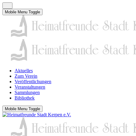
Mobile Menu Toggle
Aktuelles
Zum Verein
Veröffentlichungen
Veranstaltungen
Sammlungen
Bibliothek
Mobile Menu Toggle