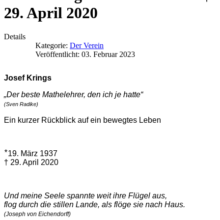
29. April 2020
Details
Kategorie:
Der Verein
Veröffentlicht: 03. Februar 2023
Josef Krings
„Der beste Mathelehrer, den ich je hatte“
(Sven Radike)
Ein kurzer Rückblick auf ein bewegtes Leben
⃰ 19. März 1937
† 29. April 2020
Und meine Seele spannte weit ihre Flügel aus,
flog durch die stillen Lande, als flöge sie nach Haus.
(
Joseph von Eichendorff)