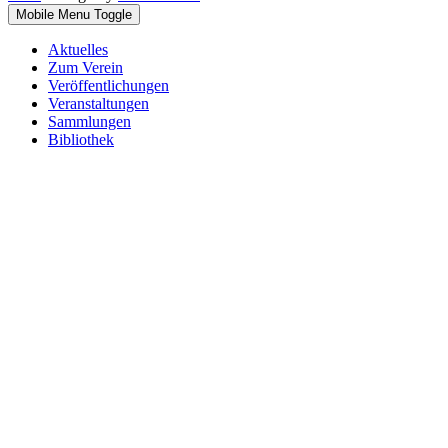
Mobile Menu Toggle
Aktuelles
Zum Verein
Veröffentlichungen
Veranstaltungen
Sammlungen
Bibliothek