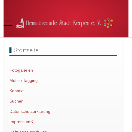
Mobile Menu Toggle
Startseite
Fotogalerien
Mobile Tagging
Kontakt
Suchen
Datenschutzerklärung
Impressum