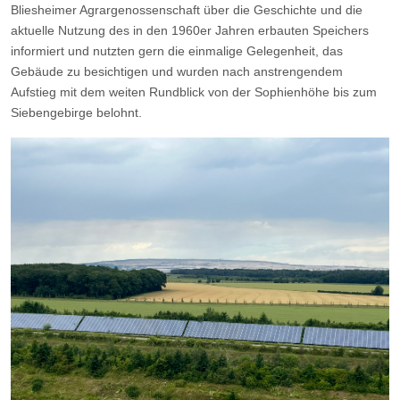
Bliesheimer Agrargenossenschaft über die Geschichte und die
aktuelle Nutzung des in den 1960er Jahren erbauten Speichers
informiert und nutzten gern die einmalige Gelegenheit, das
Gebäude zu besichtigen und wurden nach anstrengendem
Aufstieg mit dem weiten Rundblick von der Sophienhöhe bis zum
Siebengebirge belohnt.