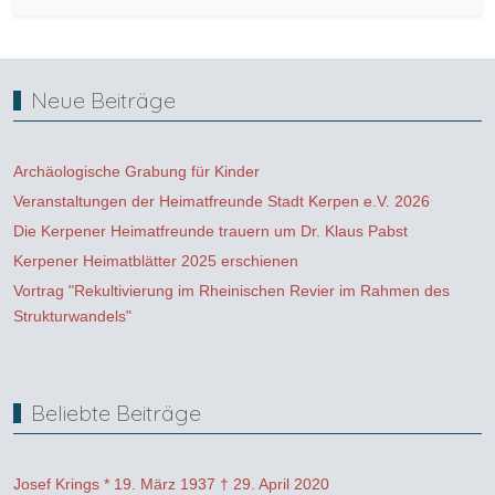
Neue Beiträge
Archäologische Grabung für Kinder
Veranstaltungen der Heimatfreunde Stadt Kerpen e.V. 2026
Die Kerpener Heimatfreunde trauern um Dr. Klaus Pabst
Kerpener Heimatblätter 2025 erschienen
Vortrag "Rekultivierung im Rheinischen Revier im Rahmen des
Strukturwandels"
Beliebte Beiträge
Josef Krings * 19. März 1937 † 29. April 2020