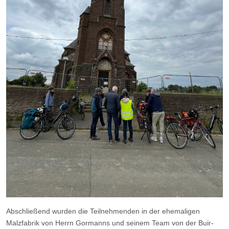
Abschließend wurden die Teilnehmenden in der ehemaligen
Malzfabrik von Herrn Gormanns und seinem Team von der Buir-