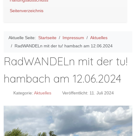
Haftungsausschluss
Seitenverzeichnis
Aktuelle Seite:
Startseite
Impressum
Aktuelles
RadWANDELn mit der tu! hambach am 12.06.2024
RadWANDELn mit der tu!
hambach am 12.06.2024
Kategorie:
Aktuelles
Veröffentlicht: 11. Juli 2024