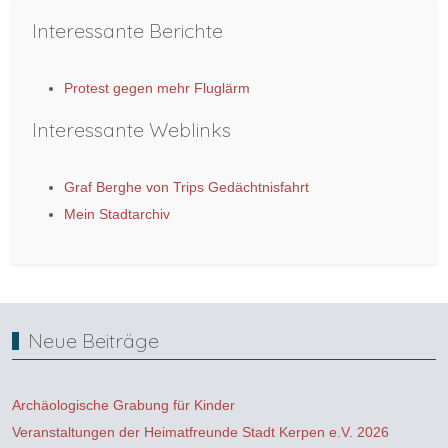
Interessante Berichte
Protest gegen mehr Fluglärm
Interessante Weblinks
Graf Berghe von Trips Gedächtnisfahrt
Mein Stadtarchiv
Neue Beiträge
Archäologische Grabung für Kinder
Veranstaltungen der Heimatfreunde Stadt Kerpen e.V. 2026