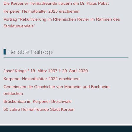
Die Kerpener Heimatfreunde trauern um Dr. Klaus Pabst
Kerpener Heimatblätter 2025 erschienen
Vortrag "Rekultivierung im Rheinischen Revier im Rahmen des
Strukturwandels"
Beliebte Beiträge
Josef Krings * 19. März 1937 † 29. April 2020
Kerpener Heimatblätter 2022 erschienen
Gemeinsam die Geschichte von Manheim und Bochheim
entdecken
Brückenbau im Kerpener Broichwald
50 Jahre Heimatfreunde Stadt Kerpen