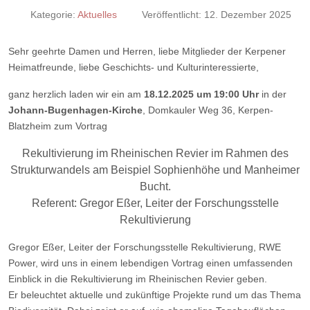
Kategorie:
Aktuelles
Veröffentlicht: 12. Dezember 2025
Sehr geehrte Damen und Herren, liebe Mitglieder der Kerpener
Heimatfreunde, liebe Geschichts- und Kulturinteressierte,
ganz herzlich laden wir ein am
18.12.2025 um 19:00 Uhr
in der
Johann-Bugenhagen-Kirche
, Domkauler Weg 36, Kerpen-
Blatzheim zum Vortrag
Rekultivierung im Rheinischen Revier im Rahmen des
Strukturwandels am Beispiel Sophienhöhe und Manheimer
Bucht.
Referent: Gregor Eßer, Leiter der Forschungsstelle
Rekultivierung
Gregor Eßer, Leiter der Forschungsstelle Rekultivierung, RWE
Power, wird uns in einem lebendigen Vortrag einen umfassenden
Einblick in die Rekultivierung im Rheinischen Revier geben.
Er beleuchtet aktuelle und zukünftige Projekte rund um das Thema