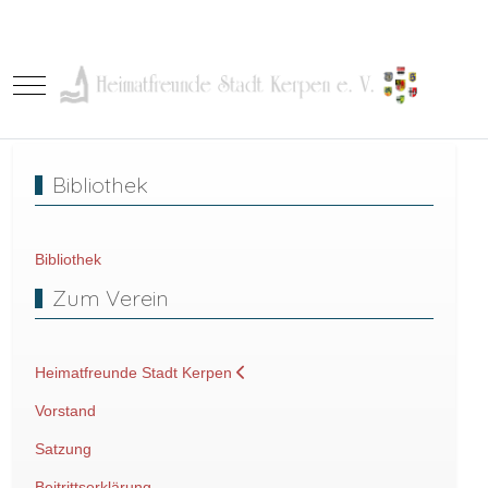
Mobile Menu Toggle
Bibliothek
Bibliothek
Zum Verein
Heimatfreunde Stadt Kerpen
Vorstand
Satzung
Beitrittserklärung