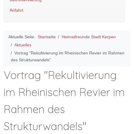
Anfahrt
Aktuelle Seite:
Startseite
Heimatfreunde Stadt Kerpen
Aktuelles
Vortrag "Rekultivierung im Rheinischen Revier im Rahmen
des Strukturwandels"
Vortrag "Rekultivierung
im Rheinischen Revier im
Rahmen des
Strukturwandels"