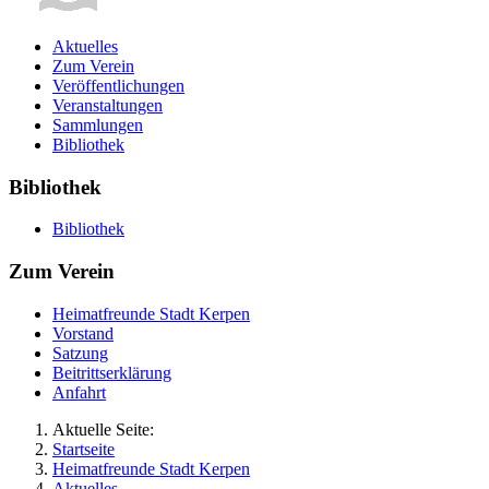
Aktuelles
Zum Verein
Veröffentlichungen
Veranstaltungen
Sammlungen
Bibliothek
Bibliothek
Bibliothek
Zum Verein
Heimatfreunde Stadt Kerpen
Vorstand
Satzung
Beitrittserklärung
Anfahrt
Aktuelle Seite:
Startseite
Heimatfreunde Stadt Kerpen
Aktuelles