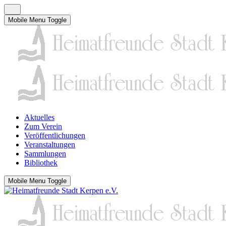
Mobile Menu Toggle
Aktuelles
Zum Verein
Veröffentlichungen
Veranstaltungen
Sammlungen
Bibliothek
Mobile Menu Toggle