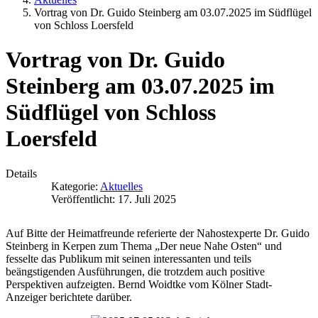
Vortrag von Dr. Guido Steinberg am 03.07.2025 im Südflügel
von Schloss Loersfeld
Vortrag von Dr. Guido
Steinberg am 03.07.2025 im
Südflügel von Schloss
Loersfeld
Details
Kategorie:
Aktuelles
Veröffentlicht: 17. Juli 2025
Auf Bitte der Heimatfreunde referierte der Nahostexperte Dr. Guido
Steinberg in Kerpen zum Thema „Der neue Nahe Osten“ und
fesselte das Publikum mit seinen interessanten und teils
beängstigenden Ausführungen, die trotzdem auch positive
Perspektiven aufzeigten. Bernd Woidtke vom Kölner Stadt-
Anzeiger berichtete darüber.