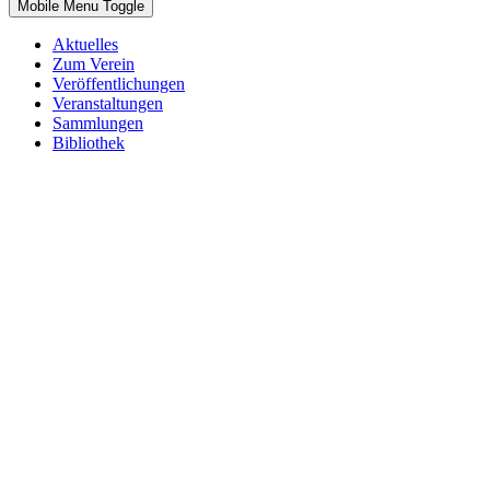
Mobile Menu Toggle
Aktuelles
Zum Verein
Veröffentlichungen
Veranstaltungen
Sammlungen
Bibliothek