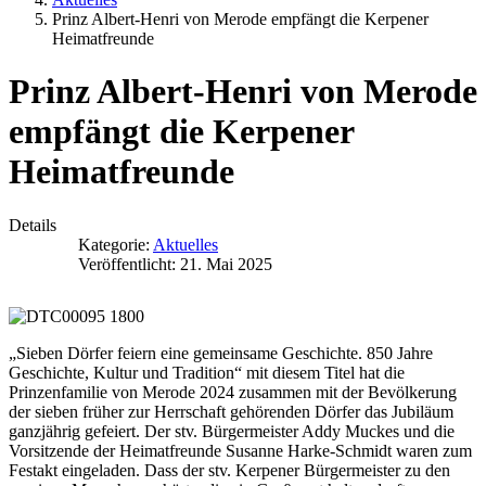
Prinz Albert-Henri von Merode empfängt die Kerpener
Heimatfreunde
Prinz Albert-Henri von Merode
empfängt die Kerpener
Heimatfreunde
Details
Kategorie:
Aktuelles
Veröffentlicht: 21. Mai 2025
„Sieben Dörfer feiern eine gemeinsame Geschichte. 850 Jahre
Geschichte, Kultur und Tradition“ mit diesem Titel hat die
Prinzenfamilie von Merode 2024 zusammen mit der Bevölkerung
der sieben früher zur Herrschaft gehörenden Dörfer das Jubiläum
ganzjährig gefeiert. Der stv. Bürgermeister Addy Muckes und die
Vorsitzende der Heimatfreunde Susanne Harke-Schmidt waren zum
Festakt eingeladen. Dass der stv. Kerpener Bürgermeister zu den