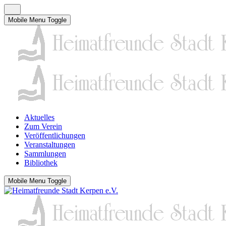
Mobile Menu Toggle
Aktuelles
Zum Verein
Veröffentlichungen
Veranstaltungen
Sammlungen
Bibliothek
Mobile Menu Toggle