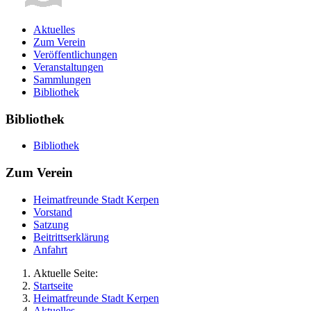
Aktuelles
Zum Verein
Veröffentlichungen
Veranstaltungen
Sammlungen
Bibliothek
Bibliothek
Bibliothek
Zum Verein
Heimatfreunde Stadt Kerpen
Vorstand
Satzung
Beitrittserklärung
Anfahrt
Aktuelle Seite:
Startseite
Heimatfreunde Stadt Kerpen
Aktuelles