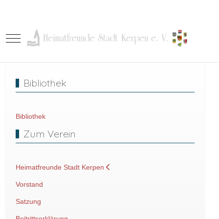
Mobile Menu Toggle
Bibliothek
Bibliothek
Zum Verein
Heimatfreunde Stadt Kerpen
Vorstand
Satzung
Beitrittserklärung