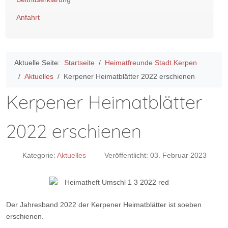
Anfahrt
Aktuelle Seite:
Startseite
Heimatfreunde Stadt Kerpen
Aktuelles
Kerpener Heimatblätter 2022 erschienen
Kerpener Heimatblätter
2022 erschienen
Kategorie:
Aktuelles
Veröffentlicht: 03. Februar 2023
Der Jahresband 2022 der Kerpener Heimatblätter ist soeben
erschienen.