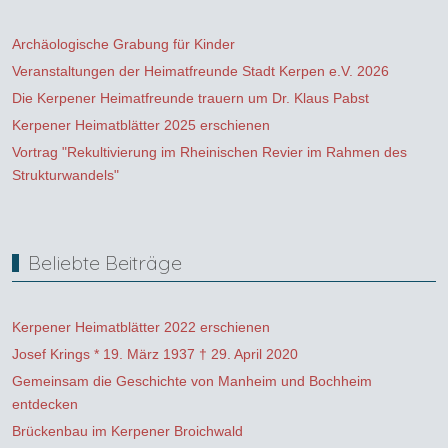
Archäologische Grabung für Kinder
Veranstaltungen der Heimatfreunde Stadt Kerpen e.V. 2026
Die Kerpener Heimatfreunde trauern um Dr. Klaus Pabst
Kerpener Heimatblätter 2025 erschienen
Vortrag "Rekultivierung im Rheinischen Revier im Rahmen des
Strukturwandels"
Beliebte Beiträge
Kerpener Heimatblätter 2022 erschienen
Josef Krings * 19. März 1937 † 29. April 2020
Gemeinsam die Geschichte von Manheim und Bochheim
entdecken
Brückenbau im Kerpener Broichwald