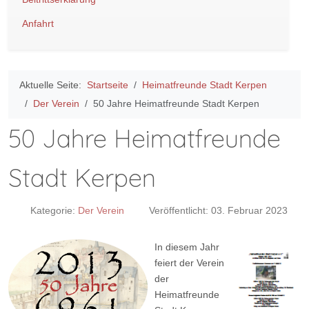
Anfahrt
Aktuelle Seite:
Startseite
Heimatfreunde Stadt Kerpen
Der Verein
50 Jahre Heimatfreunde Stadt Kerpen
50 Jahre Heimatfreunde
Stadt Kerpen
Kategorie:
Der Verein
Veröffentlicht: 03. Februar 2023
In diesem Jahr
feiert der Verein
der
Heimatfreunde