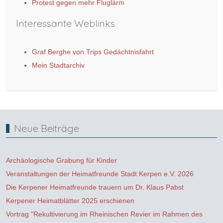
Protest gegen mehr Fluglärm
Interessante Weblinks
Graf Berghe von Trips Gedächtnisfahrt
Mein Stadtarchiv
Neue Beiträge
Archäologische Grabung für Kinder
Veranstaltungen der Heimatfreunde Stadt Kerpen e.V. 2026
Die Kerpener Heimatfreunde trauern um Dr. Klaus Pabst
Kerpener Heimatblätter 2025 erschienen
Vortrag "Rekultivierung im Rheinischen Revier im Rahmen des