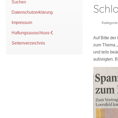
Suchen
Schlo
Datenschutzerklärung
Impressum
Kategorie
Haftungsausschluss
Auf Bitte der
Seitenverzeichnis
zum Thema „D
und teils be
aufzeigten. 