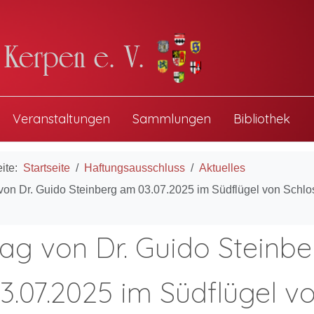
Veranstaltungen
Sammlungen
Bibliothek
eite:
Startseite
Haftungsausschluss
Aktuelles
 von Dr. Guido Steinberg am 03.07.2025 im Südflügel von Schlo
ag von Dr. Guido Steinbe
3.07.2025 im Südflügel v