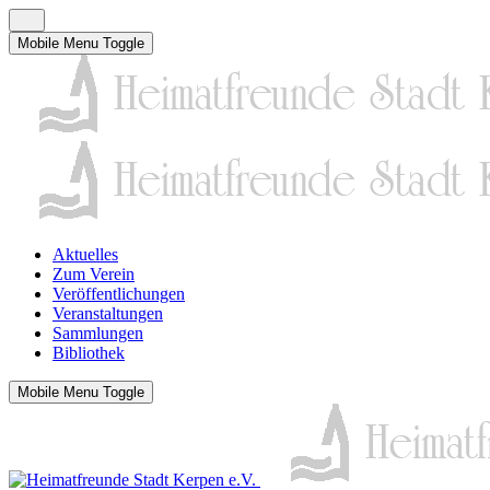
Mobile Menu Toggle
Aktuelles
Zum Verein
Veröffentlichungen
Veranstaltungen
Sammlungen
Bibliothek
Mobile Menu Toggle